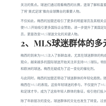
关注的焦点。球迷们通过观看梅西的比赛，逐渐了解和喜
了将“美式足球”推向全球舞台的重要人物。
不仅如此，梅西的加盟还吸引了更多的明星球员及其相关
使MLS开始吸引更多国际企业赞助，进一步提升了美国足
员，更是改变MLS球迷文化的关键人物。
2、MLS球迷群体的
梅西的到来为MLS注入了新鲜血液，尤其在球迷群体的构
观众，越来越多的国际球迷开始关注并支持MLS球队。特
和欧洲的球迷。梅西无疑成为了这一变化的催化剂。
与此同时，梅西的加盟还带动了球迷群体的年轻化趋势。
梅西在MLS的表现。这些年轻球迷的参与，不仅提升了M
和足球才华，成为了这些年轻人群体的象征，吸引他们投
除了年龄层次的变化，球迷群体的文化也发生了转变。过去