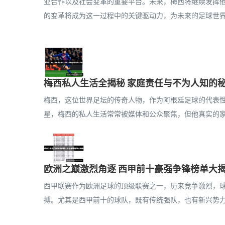
业合作以及社会变革的重要平台。未来，梅西将继续发挥他
的变革将成为这一过程中的关键驱动力，为未来的足球世
梅西私人生活全揭秘 家庭责任与不为人知的
梅西，这位世界足坛的传奇人物，作为阿根廷足球的代表
星，梅西的私人生活常常被媒体和公众聚焦，但他真实的家庭
欧洲之巅激烈角逐 西甲前十豪强争锋榜单大
西甲联赛作为欧洲足球的顶级联赛之一，历来竞争激烈，
搏。尤其是西甲前十的球队，既有传统强队，也有新兴势力，