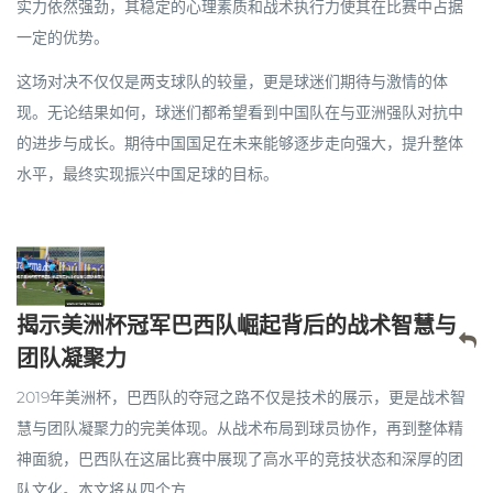
实力依然强劲，其稳定的心理素质和战术执行力使其在比赛中占据
一定的优势。
这场对决不仅仅是两支球队的较量，更是球迷们期待与激情的体
现。无论结果如何，球迷们都希望看到中国队在与亚洲强队对抗中
的进步与成长。期待中国国足在未来能够逐步走向强大，提升整体
水平，最终实现振兴中国足球的目标。
揭示美洲杯冠军巴西队崛起背后的战术智慧与
团队凝聚力
2019年美洲杯，巴西队的夺冠之路不仅是技术的展示，更是战术智
慧与团队凝聚力的完美体现。从战术布局到球员协作，再到整体精
神面貌，巴西队在这届比赛中展现了高水平的竞技状态和深厚的团
队文化。本文将从四个方...