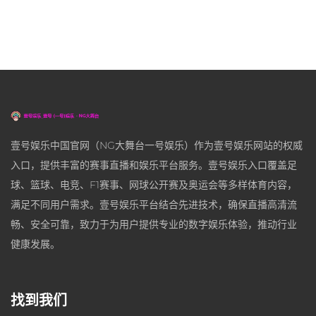
壹号娱乐中国官网（NG大舞台一号娱乐）作为壹号娱乐网站的权威
入口，提供丰富的赛事直播和娱乐平台服务。壹号娱乐入口覆盖足
球、篮球、电竞、F1赛事、网球公开赛及奥运会等多样体育内容，
满足不同用户需求。壹号娱乐平台结合先进技术，确保直播高清流
畅、安全可靠，致力于为用户提供专业的数字娱乐体验，推动行业
健康发展。
找到我们