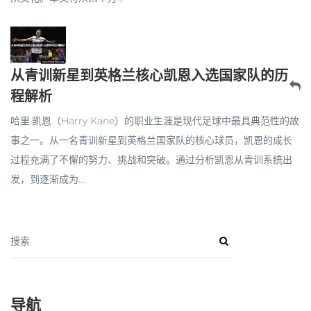
从青训新星到英格兰核心凯恩入选国家队的历
程解析
哈里·凯恩（Harry Kane）的职业生涯是现代足球中最具典范性的故
事之一。从一名青训新星到英格兰国家队的核心球员，凯恩的成长
过程充满了不懈的努力、挑战和突破。通过分析凯恩从青训系统出
发，到逐渐成为...
搜索
导航