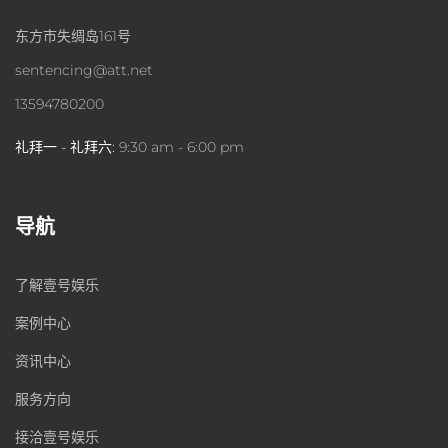
东方市失绸岛161号
sentencing@att.net
13594780200
礼拜一 - 礼拜六:
9:30 am - 6:00 pm
导航
了解壹号娱乐
案例中心
资讯中心
服务方向
接洽壹号娱乐