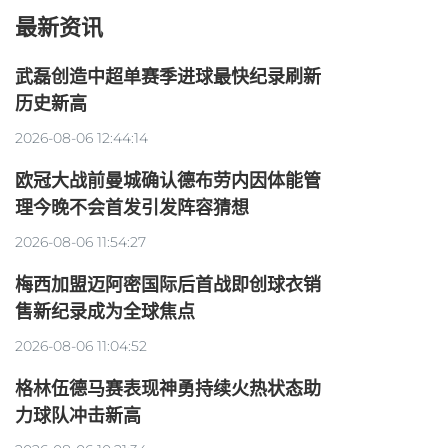
最新资讯
武磊创造中超单赛季进球最快纪录刷新
历史新高
2026-08-06 12:44:14
欧冠大战前曼城确认德布劳内因体能管
理今晚不会首发引发阵容猜想
2026-08-06 11:54:27
梅西加盟迈阿密国际后首战即创球衣销
售新纪录成为全球焦点
2026-08-06 11:04:52
格林伍德马赛表现神勇持续火热状态助
力球队冲击新高