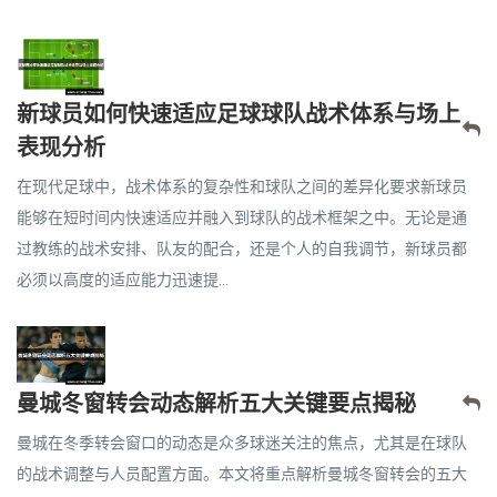
新球员如何快速适应足球球队战术体系与场上
表现分析
在现代足球中，战术体系的复杂性和球队之间的差异化要求新球员
能够在短时间内快速适应并融入到球队的战术框架之中。无论是通
过教练的战术安排、队友的配合，还是个人的自我调节，新球员都
必须以高度的适应能力迅速提...
曼城冬窗转会动态解析五大关键要点揭秘
曼城在冬季转会窗口的动态是众多球迷关注的焦点，尤其是在球队
的战术调整与人员配置方面。本文将重点解析曼城冬窗转会的五大