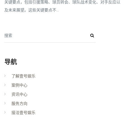
关键要点，包括引援策略、球员转会、球队战术变化、对手反应以
及未来展望。这些关键要点不...
搜索
导航
了解壹号娱乐
案例中心
资讯中心
服务方向
接洽壹号娱乐