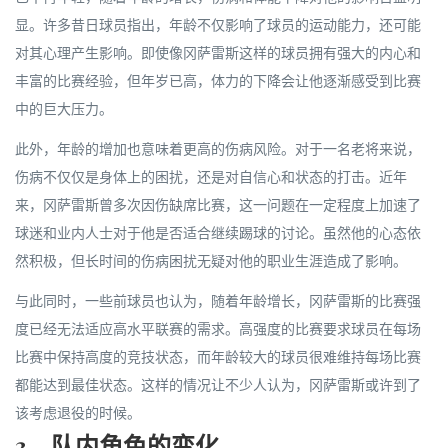
显。许多昔日球员指出，年龄不仅影响了球员的运动能力，还可能
对其心理产生影响。即使像冈萨雷斯这样的球员拥有强大的内心和
丰富的比赛经验，但年岁已高，体力的下降会让他逐渐感受到比赛
中的巨大压力。
此外，年龄的增加也意味着更高的伤病风险。对于一名老将来说，
伤病不仅仅是身体上的困扰，还是对自信心和状态的打击。近年
来，冈萨雷斯曾多次因伤缺席比赛，这一问题在一定程度上加速了
球迷和业内人士对于他是否适合继续踢球的讨论。虽然他的心态依
然积极，但长时间的伤病困扰无疑对他的职业生涯造成了影响。
与此同时，一些前球员也认为，随着年龄增长，冈萨雷斯的比赛强
度已经无法适应高水平联赛的需求。高强度的比赛要求球员在每场
比赛中保持高度的竞技状态，而年龄较大的球员很难维持每场比赛
都能达到最佳状态。这样的情况让不少人认为，冈萨雷斯或许到了
该考虑退役的时候。
3、队内角色的变化