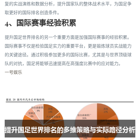
复的实战演练和数据分析，提升国家队的整体战术水平，为国足争
取更好的国际排名创造条件。
4、国际赛事经验积累
提升国足世界排名的另一个重要方面是加强国际赛事的经验积累。
国际赛事不仅是检验国足实力的重要平台，更是锻炼球员实战能力
的关键途径。通过积极参加更多的国际比赛，尤其是与世界顶级球
队的对抗，国足将能够迅速提高在高强度比赛中的应对能力。
一号娱乐