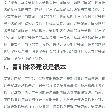
文章摘要：本文通过深入分析提升中国国家足球队（国足）世界排
名的多维策略与实际路径，提出了具体的解决方案与实施步骤。文
章首先概述了当前国足面临的挑战，进而从四个方面探讨了提升世
界排名的可行路径，包括青训体系建设、国内联赛发展、国家队战
术创新和国际赛事经验积累。通过对各个方面的详细分析，提出了
促进国足快速提升排名的具体措施，既包含了从基层做起的长远规
划，也有立足当下的实际操作。最终，文章对提升国足排名的路径
进行了归纳总结，强调了全社会的共同努力和持续性投入在提升国
足国际竞争力中的关键作用。
1、青训体系建设是根本
要提升国足世界排名，最根本的措施之一是加强青训体系建设。青
训是足球运动的基础，只有培养出更多具备高水平技术和战术素养
的年轻球员，国足才有可能在未来的国际大赛中取得突破。当前，
中国的青训体系仍然存在一定的差距，尤其是在教练员的专业性、
训练设施的完善程度以及青少年球员的选拔标准等方面，需要进行