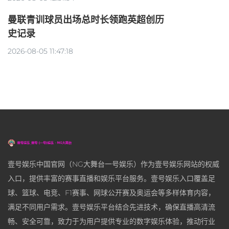
曼联青训球员出场总时长领跑英超创历
史记录
2026-08-05 11:47:18
壹号娱乐中国官网（NG大舞台一号娱乐）作为壹号娱乐网站的权威
入口，提供丰富的赛事直播和娱乐平台服务。壹号娱乐入口覆盖足
球、篮球、电竞、F1赛事、网球公开赛及奥运会等多样体育内容，
满足不同用户需求。壹号娱乐平台结合先进技术，确保直播高清流
畅、安全可靠，致力于为用户提供专业的数字娱乐体验，推动行业