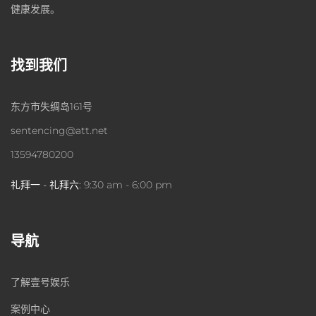
健康发展。
找到我们
东方市失绸岛161号
sentencing@att.net
13594780200
礼拜一 - 礼拜六:
9:30 am - 6:00 pm
导航
了解壹号娱乐
案例中心